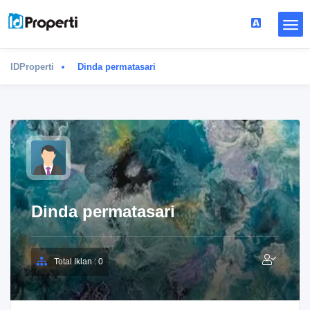
IDProperti
Dinda permatasari
Dinda permatasari
Total Iklan : 0