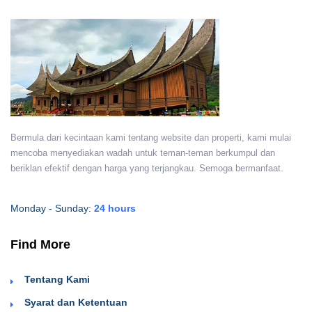
Bermula dari kecintaan kami tentang website dan properti, kami mulai
mencoba menyediakan wadah untuk teman-teman berkumpul dan
beriklan efektif dengan harga yang terjangkau. Semoga bermanfaat.
Monday - Sunday:
24 hours
Find More
Tentang Kami
Syarat dan Ketentuan