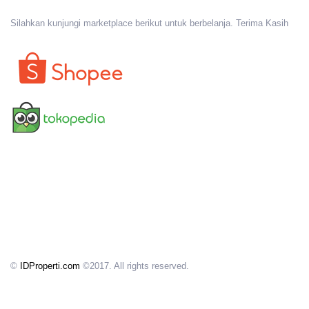
Silahkan kunjungi marketplace berikut untuk berbelanja. Terima Kasih
©
IDProperti.com
©2017. All rights reserved.