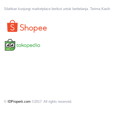
Silahkan kunjungi marketplace berikut untuk berbelanja. Terima Kasih
©
IDProperti.com
©2017. All rights reserved.