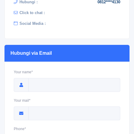
Hubungi :
0812****4130
Click to chat :
Social Media :
Hubungi via Email
Your name*
Your mail*
Phone*