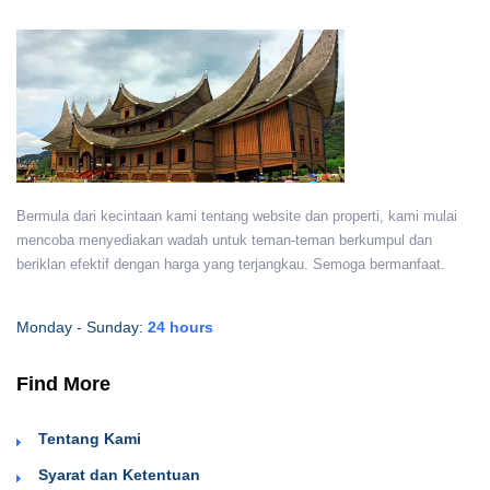
Bermula dari kecintaan kami tentang website dan properti, kami mulai
mencoba menyediakan wadah untuk teman-teman berkumpul dan
beriklan efektif dengan harga yang terjangkau. Semoga bermanfaat.
Monday - Sunday:
24 hours
Find More
Tentang Kami
Syarat dan Ketentuan