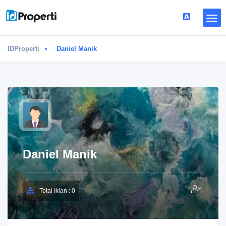
IDProperti
Daniel Manik
Daniel Manik
Total Iklan : 0