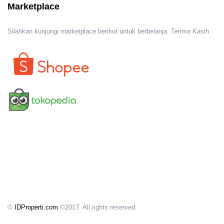
Marketplace
Silahkan kunjungi marketplace berikut untuk berbelanja. Terima Kasih
©
IDProperti.com
©2017. All rights reserved.