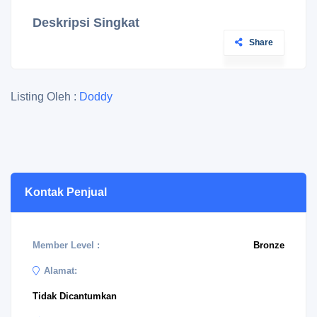
Deskripsi Singkat
Share
Listing Oleh :
Doddy
Kontak Penjual
Member Level :
Bronze
Alamat:
Tidak Dicantumkan