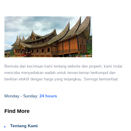
Bermula dari kecintaan kami tentang website dan properti, kami mulai
mencoba menyediakan wadah untuk teman-teman berkumpul dan
beriklan efektif dengan harga yang terjangkau. Semoga bermanfaat.
Monday - Sunday:
24 hours
Find More
Tentang Kami