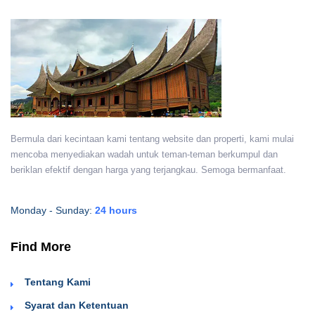
Bermula dari kecintaan kami tentang website dan properti, kami mulai
mencoba menyediakan wadah untuk teman-teman berkumpul dan
beriklan efektif dengan harga yang terjangkau. Semoga bermanfaat.
Monday - Sunday:
24 hours
Find More
Tentang Kami
Syarat dan Ketentuan