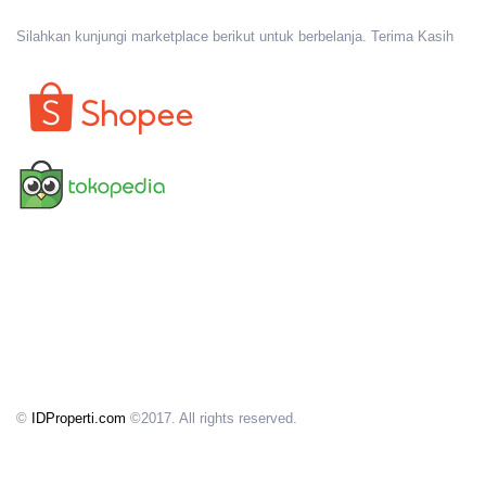
Silahkan kunjungi marketplace berikut untuk berbelanja. Terima Kasih
©
IDProperti.com
©2017. All rights reserved.