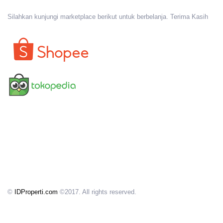
Silahkan kunjungi marketplace berikut untuk berbelanja. Terima Kasih
©
IDProperti.com
©2017. All rights reserved.