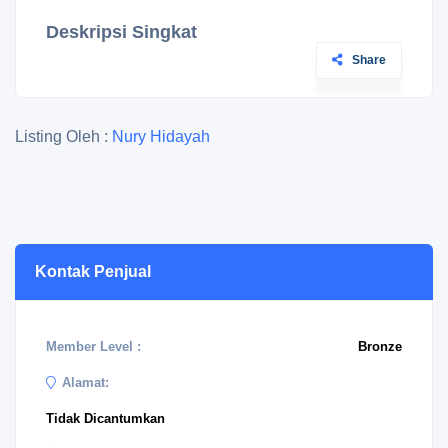
Deskripsi Singkat
Share
Listing Oleh :
Nury Hidayah
Kontak Penjual
Member Level :
Bronze
Alamat:
Tidak Dicantumkan