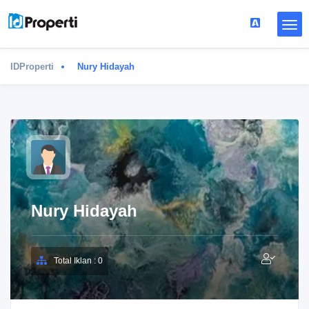
IDProperti
Nury Hidayah
Nury Hidayah
Total Iklan : 0