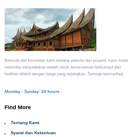
Bermula dari kecintaan kami tentang website dan properti, kami mulai
mencoba menyediakan wadah untuk teman-teman berkumpul dan
beriklan efektif dengan harga yang terjangkau. Semoga bermanfaat.
Monday - Sunday:
24 hours
Find More
Tentang Kami
Syarat dan Ketentuan