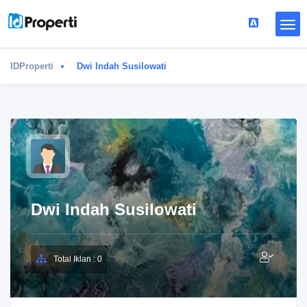
IDProperti
Dwi Indah Susilowati
Dwi Indah Susilowati
Total Iklan : 0