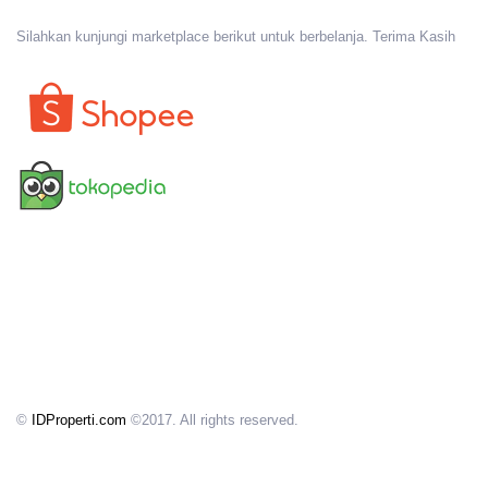
Silahkan kunjungi marketplace berikut untuk berbelanja. Terima Kasih
©
IDProperti.com
©2017. All rights reserved.