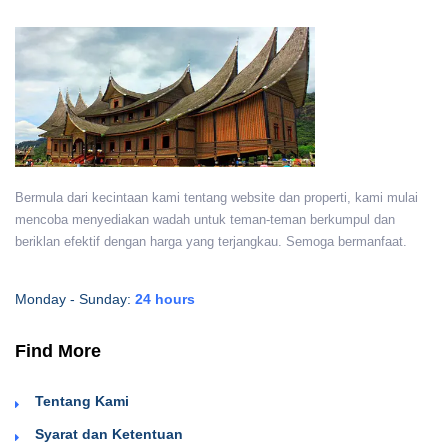
Bermula dari kecintaan kami tentang website dan properti, kami mulai
mencoba menyediakan wadah untuk teman-teman berkumpul dan
beriklan efektif dengan harga yang terjangkau. Semoga bermanfaat.
Monday - Sunday:
24 hours
Find More
Tentang Kami
Syarat dan Ketentuan