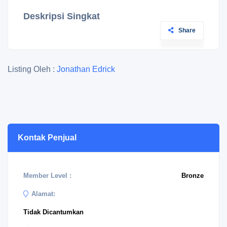
Deskripsi Singkat
Share
Listing Oleh :
Jonathan Edrick
Kontak Penjual
Member Level :
Bronze
Alamat:
Tidak Dicantumkan