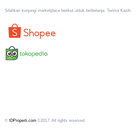
Silahkan kunjungi marketplace berikut untuk berbelanja. Terima Kasih
©
IDProperti.com
©2017. All rights reserved.