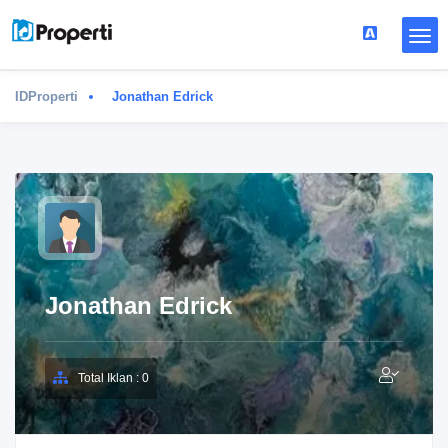
IDProperti
Jonathan Edrick
Jonathan Edrick
Total Iklan : 0