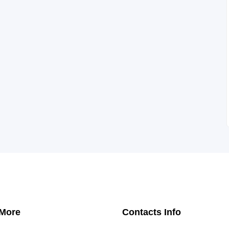
 More
Contacts Info