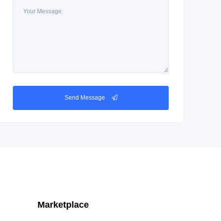
Send Message
Marketplace