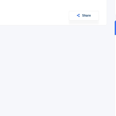
Share