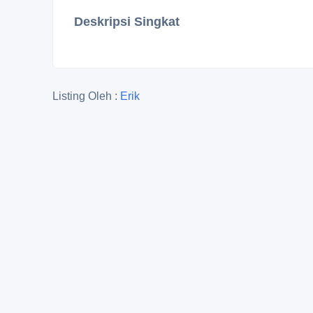
Deskripsi Singkat
Listing Oleh :
Erik