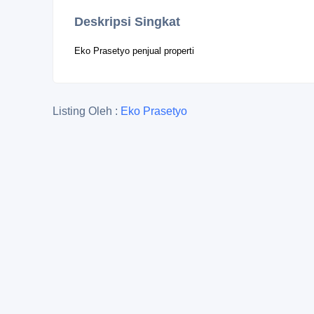
Deskripsi Singkat
Eko Prasetyo penjual properti
Listing Oleh :
Eko Prasetyo