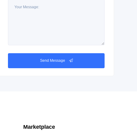
Send Message
Marketplace