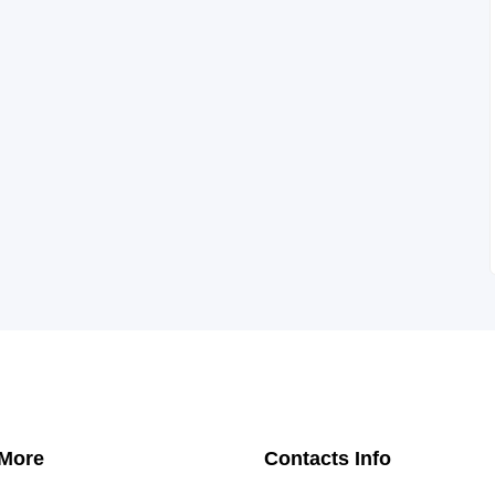
 More
Contacts Info