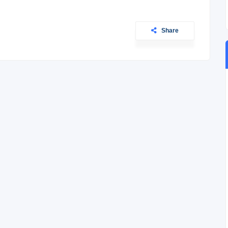
Share