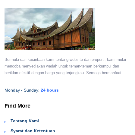
Bermula dari kecintaan kami tentang website dan properti, kami mulai
mencoba menyediakan wadah untuk teman-teman berkumpul dan
beriklan efektif dengan harga yang terjangkau. Semoga bermanfaat.
Monday - Sunday:
24 hours
Find More
Tentang Kami
Syarat dan Ketentuan