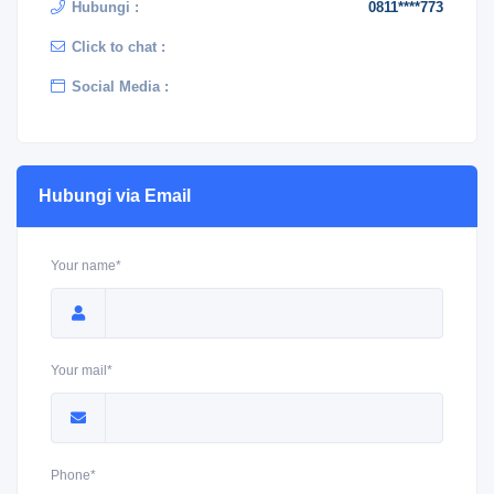
Hubungi :
0811****773
Click to chat :
Social Media :
Hubungi via Email
Your name*
Your mail*
Phone*