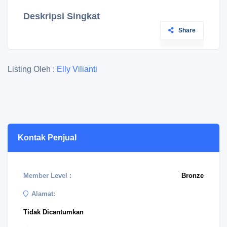
Deskripsi Singkat
Share
Listing Oleh :
Elly Vilianti
Kontak Penjual
Member Level :
Bronze
Alamat:
Tidak Dicantumkan