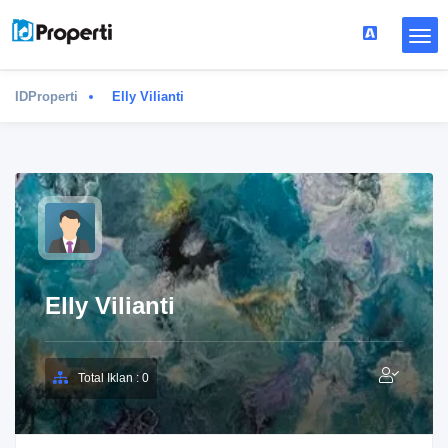
IDProperti
Elly Vilianti
Elly Vilianti
Total Iklan : 0