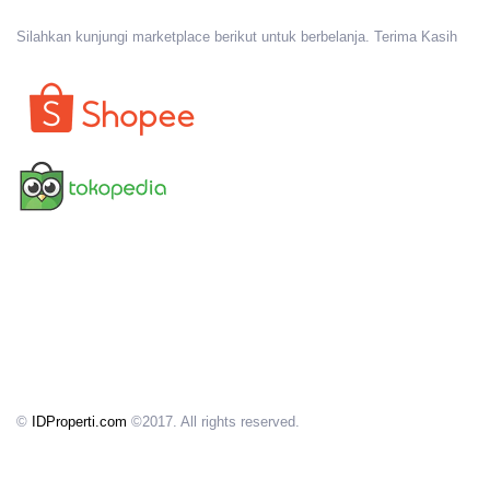
Silahkan kunjungi marketplace berikut untuk berbelanja. Terima Kasih
©
IDProperti.com
©2017. All rights reserved.