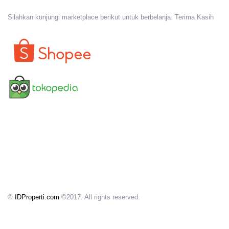
Silahkan kunjungi marketplace berikut untuk berbelanja. Terima Kasih
©
IDProperti.com
©2017. All rights reserved.