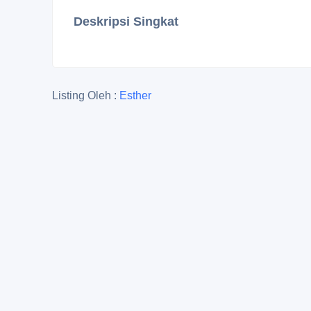
Deskripsi Singkat
Listing Oleh :
Esther