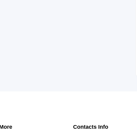
 More
Contacts Info