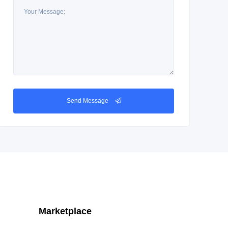
Send Message
Marketplace