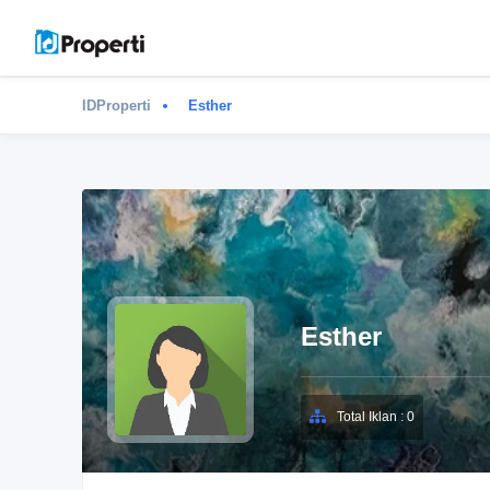
IDProperti
Esther
Esther
Total Iklan : 0