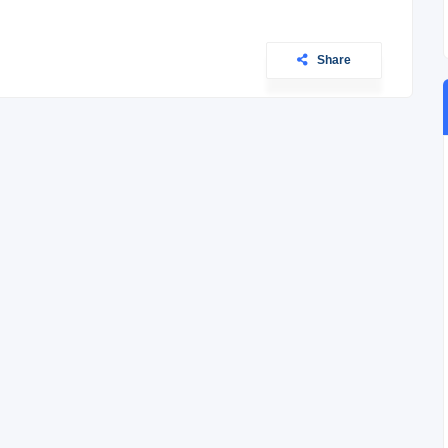
Share