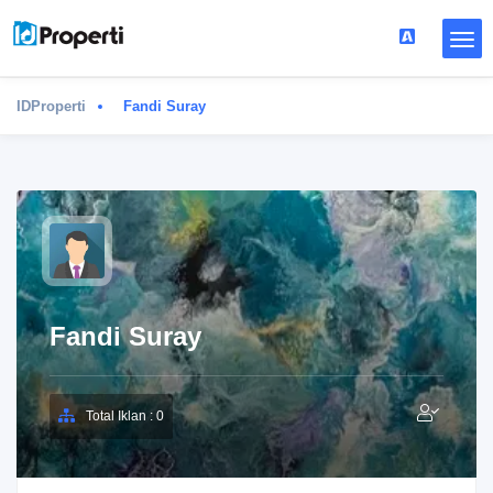
IDProperti
Fandi Suray
Fandi Suray
Total Iklan : 0