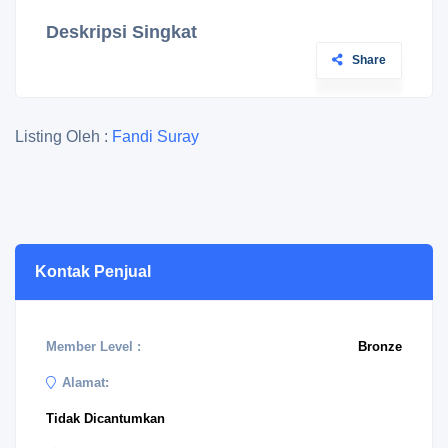
Deskripsi Singkat
Share
Listing Oleh :
Fandi Suray
Kontak Penjual
Member Level :
Bronze
Alamat:
Tidak Dicantumkan