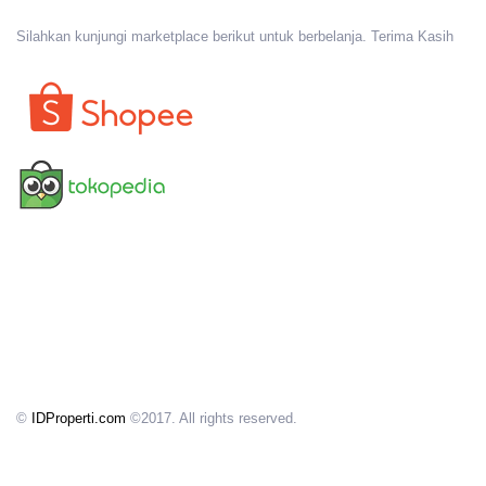
Silahkan kunjungi marketplace berikut untuk berbelanja. Terima Kasih
©
IDProperti.com
©2017. All rights reserved.