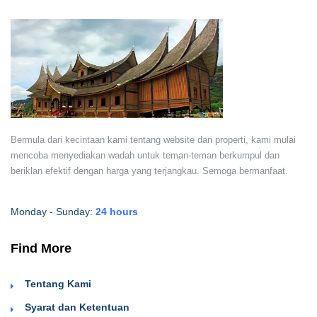
Bermula dari kecintaan kami tentang website dan properti, kami mulai
mencoba menyediakan wadah untuk teman-teman berkumpul dan
beriklan efektif dengan harga yang terjangkau. Semoga bermanfaat.
Monday - Sunday:
24 hours
Find More
Tentang Kami
Syarat dan Ketentuan