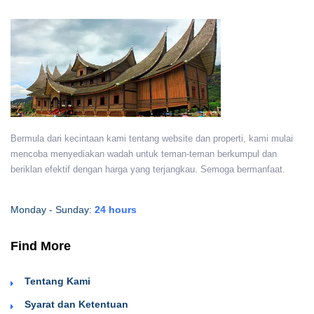
Bermula dari kecintaan kami tentang website dan properti, kami mulai
mencoba menyediakan wadah untuk teman-teman berkumpul dan
beriklan efektif dengan harga yang terjangkau. Semoga bermanfaat.
Monday - Sunday:
24 hours
Find More
Tentang Kami
Syarat dan Ketentuan