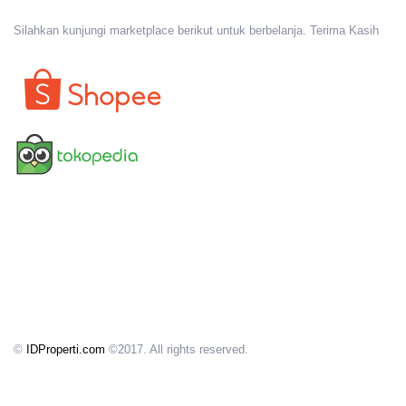
Silahkan kunjungi marketplace berikut untuk berbelanja. Terima Kasih
©
IDProperti.com
©2017. All rights reserved.