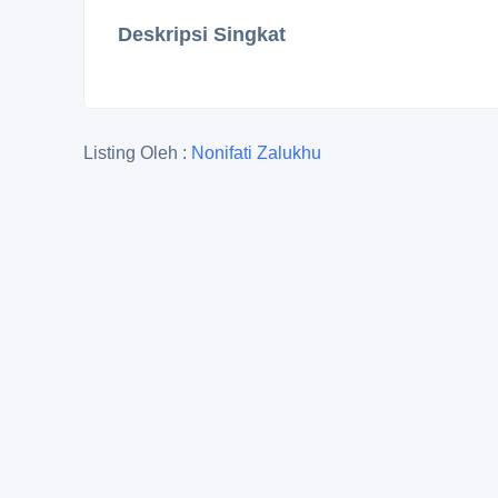
Deskripsi Singkat
Listing Oleh :
Nonifati Zalukhu