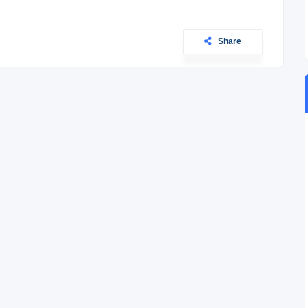
Share