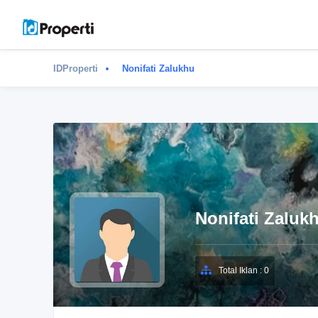
IDProperti
Nonifati Zalukhu
Nonifati Zaluk
Total Iklan : 0