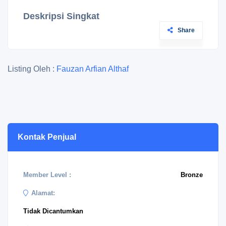
Deskripsi Singkat
Share
Listing Oleh :
Fauzan Arfian Althaf
Kontak Penjual
Member Level :
Bronze
Alamat:
Tidak Dicantumkan