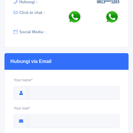
Hubungi :
0813****1203
Click to chat :
Social Media :
Hubungi via Email
Your name*
Your mail*