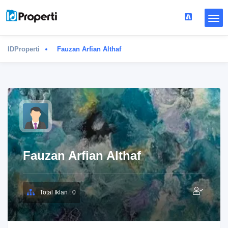
IDProperti
Fauzan Arfian Althaf
Fauzan Arfian Althaf
Total Iklan : 0