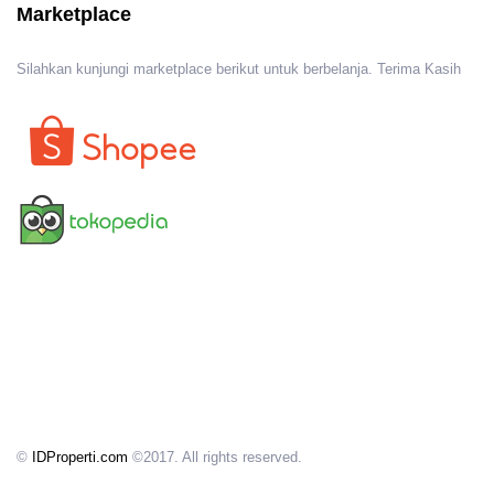
Marketplace
Silahkan kunjungi marketplace berikut untuk berbelanja. Terima Kasih
©
IDProperti.com
©2017. All rights reserved.