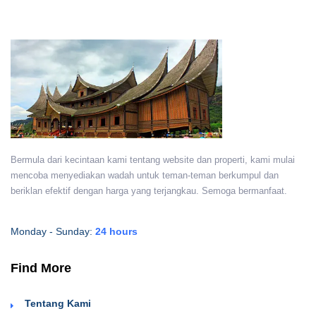
Bermula dari kecintaan kami tentang website dan properti, kami mulai
mencoba menyediakan wadah untuk teman-teman berkumpul dan
beriklan efektif dengan harga yang terjangkau. Semoga bermanfaat.
Monday - Sunday:
24 hours
Find More
Tentang Kami