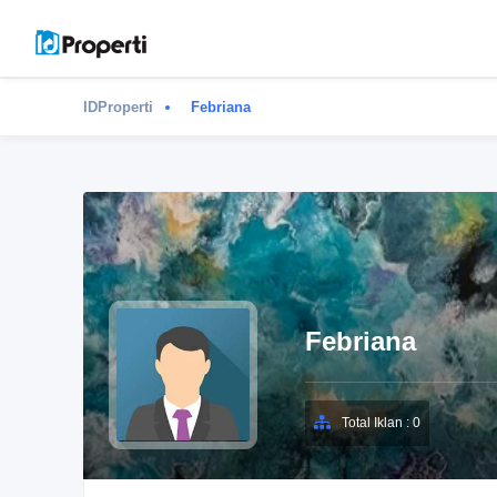
IDProperti
Febriana
Febriana
Total Iklan : 0