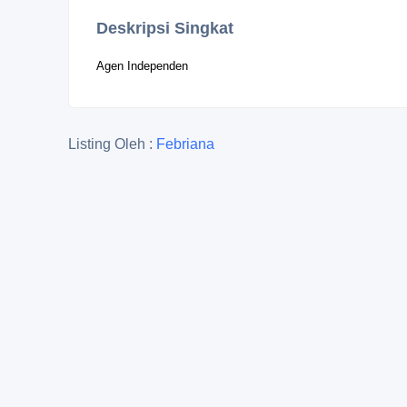
Deskripsi Singkat
Agen Independen
Listing Oleh :
Febriana