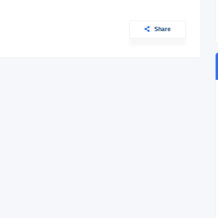
Share