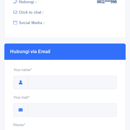
Hubungi :
0811****998
Click to chat :
Social Media :
Hubungi via Email
Your name*
Your mail*
Phone*