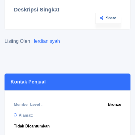
Deskripsi Singkat
Share
Listing Oleh :
ferdian syah
Kontak Penjual
Member Level :
Bronze
Alamat:
Tidak Dicantumkan