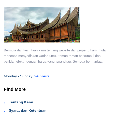
Bermula dari kecintaan kami tentang website dan properti, kami mulai
mencoba menyediakan wadah untuk teman-teman berkumpul dan
beriklan efektif dengan harga yang terjangkau. Semoga bermanfaat.
Monday - Sunday:
24 hours
Find More
Tentang Kami
Syarat dan Ketentuan