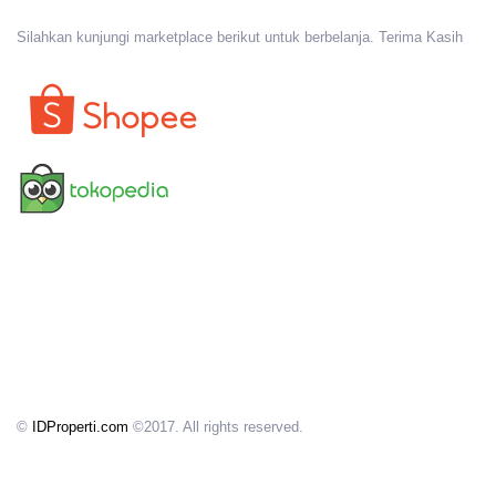
Silahkan kunjungi marketplace berikut untuk berbelanja. Terima Kasih
©
IDProperti.com
©2017. All rights reserved.