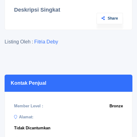
Deskripsi Singkat
Share
Listing Oleh :
Fitria Deby
Kontak Penjual
Member Level :
Bronze
Alamat:
Tidak Dicantumkan