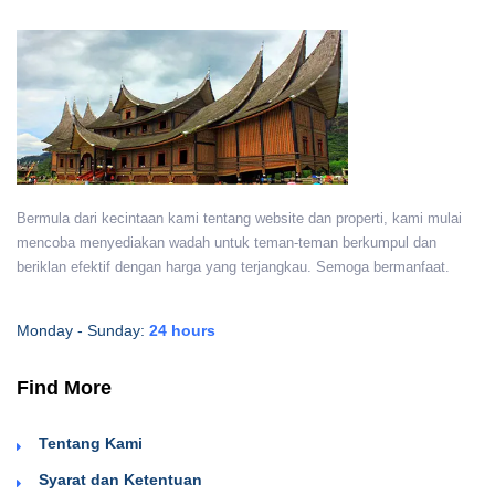
Bermula dari kecintaan kami tentang website dan properti, kami mulai
mencoba menyediakan wadah untuk teman-teman berkumpul dan
beriklan efektif dengan harga yang terjangkau. Semoga bermanfaat.
Monday - Sunday:
24 hours
Find More
Tentang Kami
Syarat dan Ketentuan