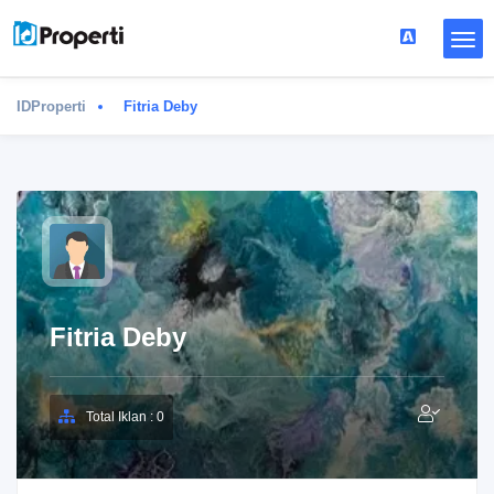
IDProperti
Fitria Deby
Fitria Deby
Total Iklan : 0