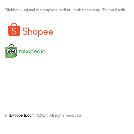
Silahkan kunjungi marketplace berikut untuk berbelanja. Terima Kasih
©
IDProperti.com
©2017. All rights reserved.