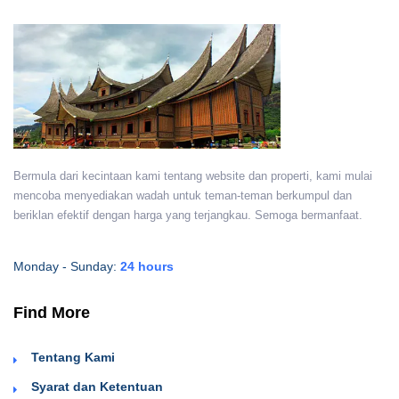
Bermula dari kecintaan kami tentang website dan properti, kami mulai
mencoba menyediakan wadah untuk teman-teman berkumpul dan
beriklan efektif dengan harga yang terjangkau. Semoga bermanfaat.
Monday - Sunday:
24 hours
Find More
Tentang Kami
Syarat dan Ketentuan