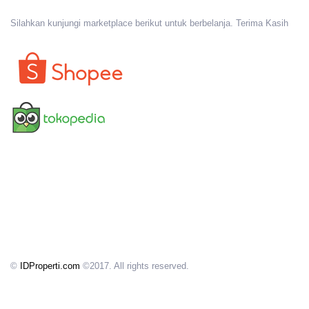
Silahkan kunjungi marketplace berikut untuk berbelanja. Terima Kasih
©
IDProperti.com
©2017. All rights reserved.