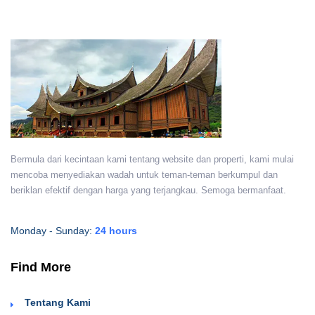
Bermula dari kecintaan kami tentang website dan properti, kami mulai
mencoba menyediakan wadah untuk teman-teman berkumpul dan
beriklan efektif dengan harga yang terjangkau. Semoga bermanfaat.
Monday - Sunday:
24 hours
Find More
Tentang Kami