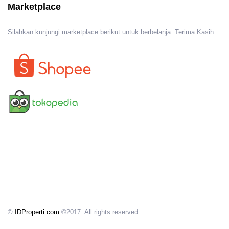
Marketplace
Silahkan kunjungi marketplace berikut untuk berbelanja. Terima Kasih
©
IDProperti.com
©2017. All rights reserved.