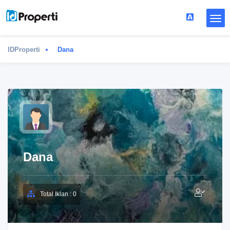
IDProperti
Dana
Dana
Total Iklan : 0