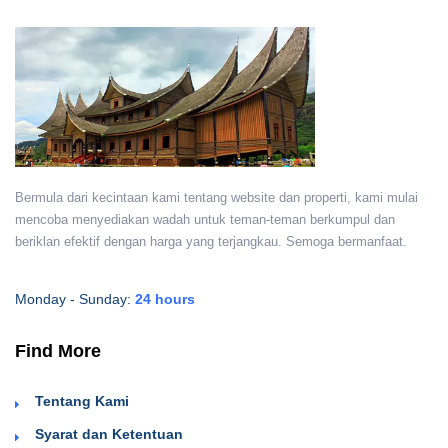
Bermula dari kecintaan kami tentang website dan properti, kami mulai
mencoba menyediakan wadah untuk teman-teman berkumpul dan
beriklan efektif dengan harga yang terjangkau. Semoga bermanfaat.
Monday - Sunday:
24 hours
Find More
Tentang Kami
Syarat dan Ketentuan