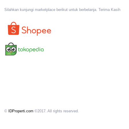
Silahkan kunjungi marketplace berikut untuk berbelanja. Terima Kasih
©
IDProperti.com
©2017. All rights reserved.