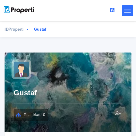
IDProperti
Gustaf
Gustaf
Total Iklan : 0