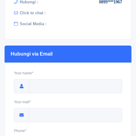
Hubungi :
0895****1967
Click to chat :
Social Media :
Hubungi via Email
Your name*
Your mail*
Phone*