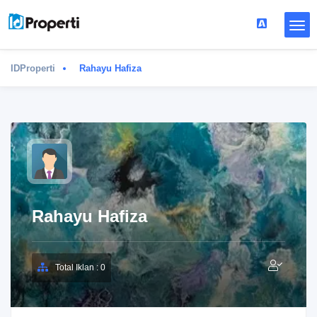
IDProperti
Rahayu Hafiza
Rahayu Hafiza
Total Iklan : 0