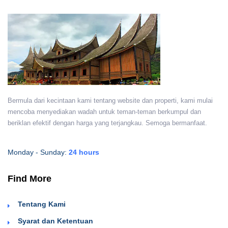
Bermula dari kecintaan kami tentang website dan properti, kami mulai
mencoba menyediakan wadah untuk teman-teman berkumpul dan
beriklan efektif dengan harga yang terjangkau. Semoga bermanfaat.
Monday - Sunday:
24 hours
Find More
Tentang Kami
Syarat dan Ketentuan