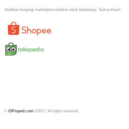
Silahkan kunjungi marketplace berikut untuk berbelanja. Terima Kasih
©
IDProperti.com
©2017. All rights reserved.