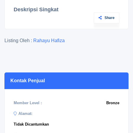
Deskripsi Singkat
Share
Listing Oleh :
Rahayu Hafiza
Kontak Penjual
Member Level :
Bronze
Alamat:
Tidak Dicantumkan