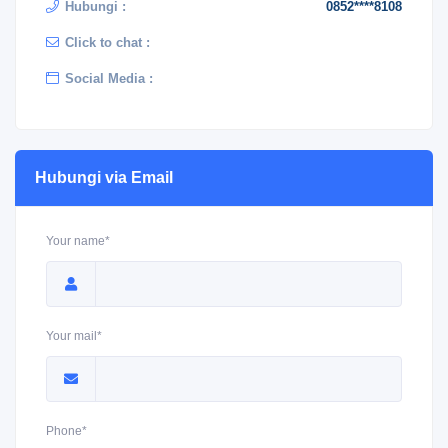
Hubungi :
0852****8108
Click to chat :
Social Media :
Hubungi via Email
Your name*
Your mail*
Phone*