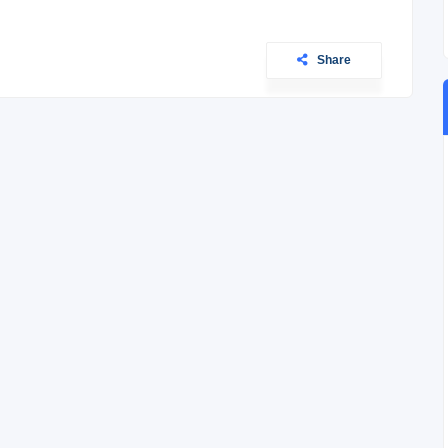
Share