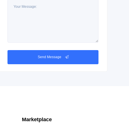
Send Message
Marketplace