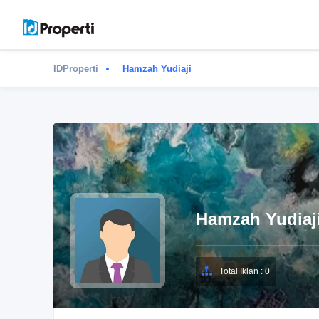
IDProperti
Hamzah Yudiaji
Hamzah Yudiaj
Total Iklan : 0