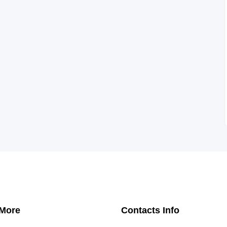
 More
Contacts Info