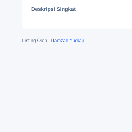
Deskripsi Singkat
Listing Oleh :
Hamzah Yudiaji