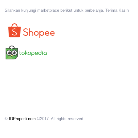
Silahkan kunjungi marketplace berikut untuk berbelanja. Terima Kasih
©
IDProperti.com
©2017. All rights reserved.