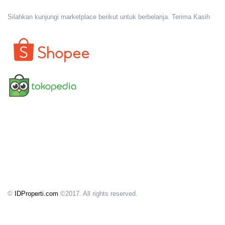
Silahkan kunjungi marketplace berikut untuk berbelanja. Terima Kasih
©
IDProperti.com
©2017. All rights reserved.