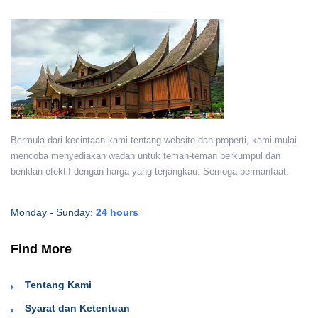
Bermula dari kecintaan kami tentang website dan properti, kami mulai
mencoba menyediakan wadah untuk teman-teman berkumpul dan
beriklan efektif dengan harga yang terjangkau. Semoga bermanfaat.
Monday - Sunday:
24 hours
Find More
Tentang Kami
Syarat dan Ketentuan