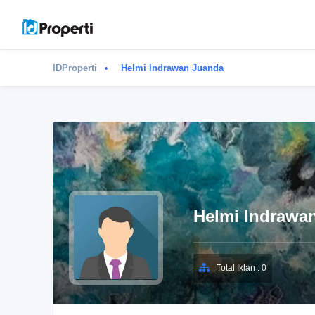
IDProperti
Helmi Indrawan Juanda
Helmi Indrawa
Total Iklan : 0