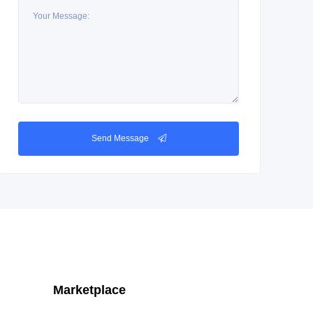
Send Message
Marketplace