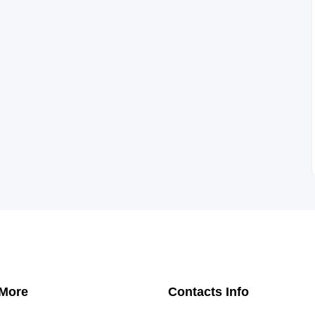
 More
Contacts Info