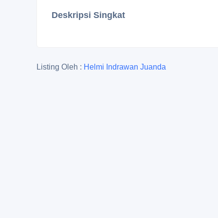
Deskripsi Singkat
Listing Oleh :
Helmi Indrawan Juanda