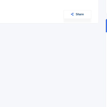
Share