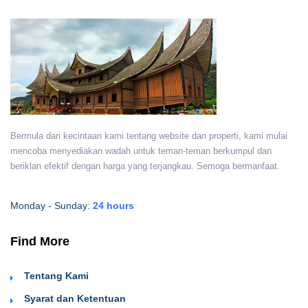
Bermula dari kecintaan kami tentang website dan properti, kami mulai
mencoba menyediakan wadah untuk teman-teman berkumpul dan
beriklan efektif dengan harga yang terjangkau. Semoga bermanfaat.
Monday - Sunday:
24 hours
Find More
Tentang Kami
Syarat dan Ketentuan