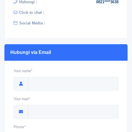
Hubungi :
0821****3638
Click to chat :
Social Media :
Hubungi via Email
Your name*
Your mail*
Phone*