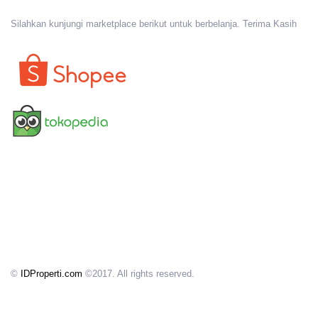
Silahkan kunjungi marketplace berikut untuk berbelanja. Terima Kasih
©
IDProperti.com
©2017. All rights reserved.