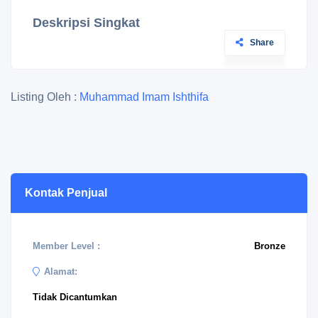
Deskripsi Singkat
Share
Listing Oleh :
Muhammad Imam Ishthifa
Kontak Penjual
Member Level :
Bronze
Alamat:
Tidak Dicantumkan