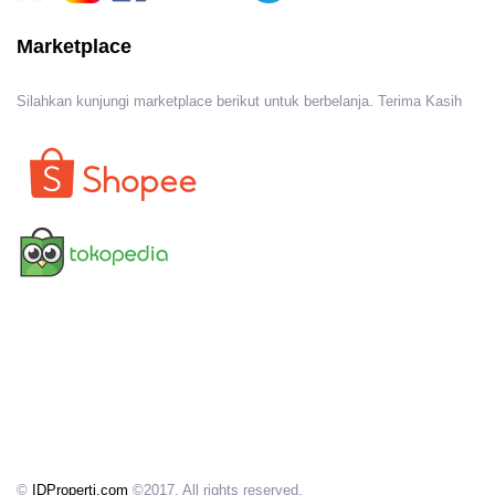
Marketplace
Silahkan kunjungi marketplace berikut untuk berbelanja. Terima Kasih
©
IDProperti.com
©2017. All rights reserved.