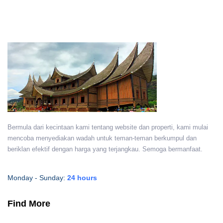
Bermula dari kecintaan kami tentang website dan properti, kami mulai
mencoba menyediakan wadah untuk teman-teman berkumpul dan
beriklan efektif dengan harga yang terjangkau. Semoga bermanfaat.
Monday - Sunday:
24 hours
Find More