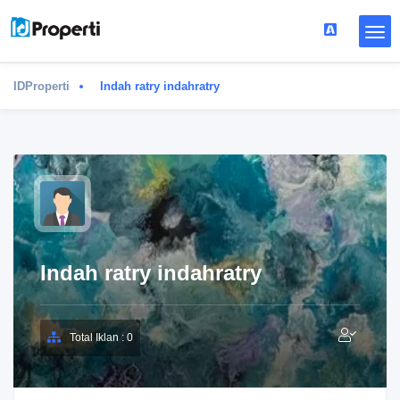
IDProperti
Indah ratry indahratry
Indah ratry indahratry
Total Iklan : 0