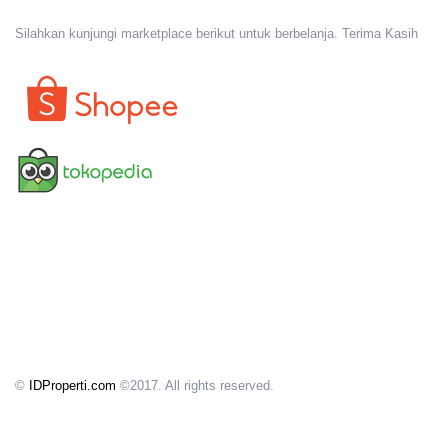
Silahkan kunjungi marketplace berikut untuk berbelanja. Terima Kasih
©
IDProperti.com
©2017. All rights reserved.