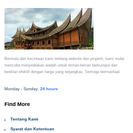
Bermula dari kecintaan kami tentang website dan properti, kami mulai
mencoba menyediakan wadah untuk teman-teman berkumpul dan
beriklan efektif dengan harga yang terjangkau. Semoga bermanfaat.
Monday - Sunday:
24 hours
Find More
Tentang Kami
Syarat dan Ketentuan