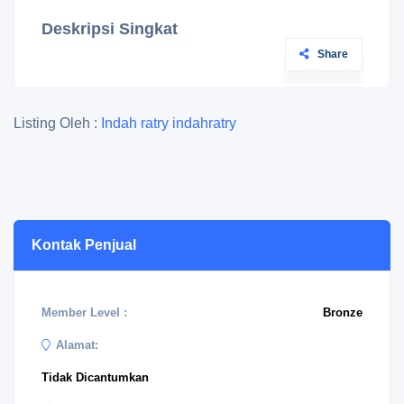
Deskripsi Singkat
Share
Listing Oleh :
Indah ratry indahratry
Kontak Penjual
Member Level :
Bronze
Alamat:
Tidak Dicantumkan