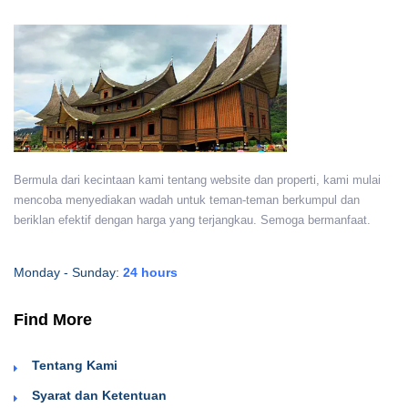
Bermula dari kecintaan kami tentang website dan properti, kami mulai
mencoba menyediakan wadah untuk teman-teman berkumpul dan
beriklan efektif dengan harga yang terjangkau. Semoga bermanfaat.
Monday - Sunday:
24 hours
Find More
Tentang Kami
Syarat dan Ketentuan