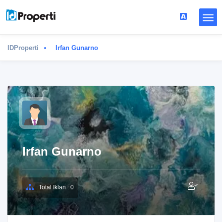
IDProperti
Irfan Gunarno
Irfan Gunarno
Total Iklan : 0