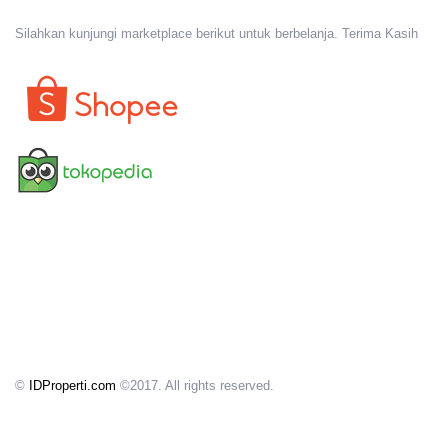
Silahkan kunjungi marketplace berikut untuk berbelanja. Terima Kasih
©
IDProperti.com
©2017. All rights reserved.