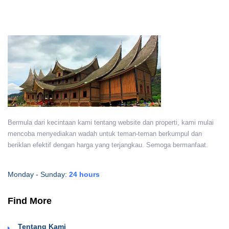
Bermula dari kecintaan kami tentang website dan properti, kami mulai
mencoba menyediakan wadah untuk teman-teman berkumpul dan
beriklan efektif dengan harga yang terjangkau. Semoga bermanfaat.
Monday - Sunday:
24 hours
Find More
Tentang Kami