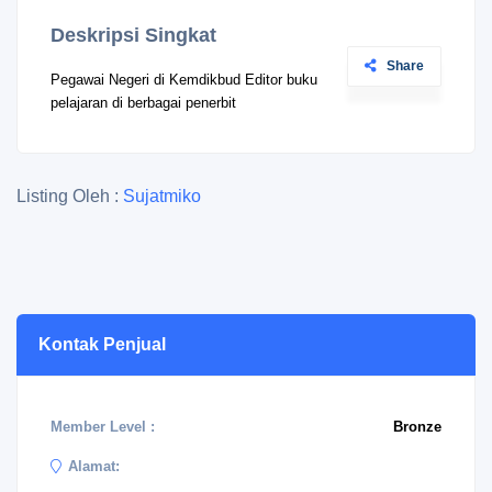
Deskripsi Singkat
Share
Pegawai Negeri di Kemdikbud Editor buku
pelajaran di berbagai penerbit
Listing Oleh :
Sujatmiko
Kontak Penjual
Member Level :
Bronze
Alamat: