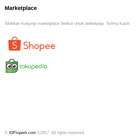
Marketplace
Silahkan kunjungi marketplace berikut untuk berbelanja. Terima Kasih
©
IDProperti.com
©2017. All rights reserved.