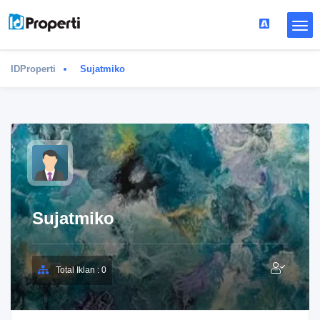
IDProperti
Sujatmiko
Sujatmiko
Total Iklan : 0