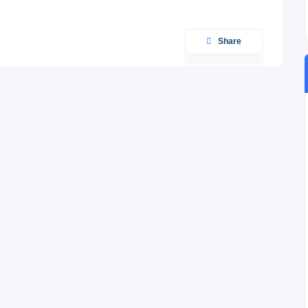
Share