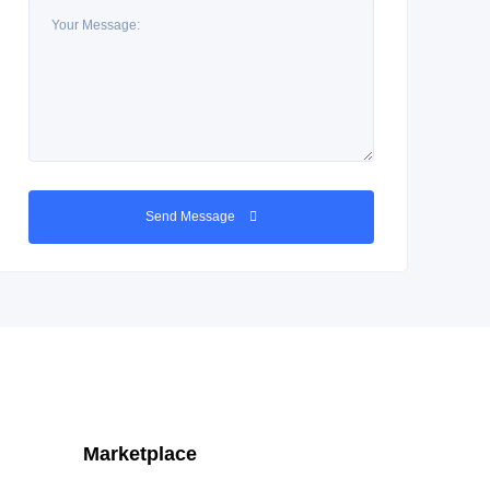
Send Message
Marketplace