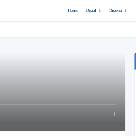
Home
Dijual
Disewa