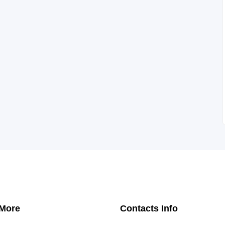
 More
Contacts Info