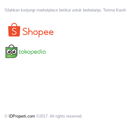
Silahkan kunjungi marketplace berikut untuk berbelanja. Terima Kasih
©
IDProperti.com
©2017. All rights reserved.