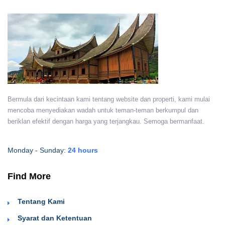
Bermula dari kecintaan kami tentang website dan properti, kami mulai
mencoba menyediakan wadah untuk teman-teman berkumpul dan
beriklan efektif dengan harga yang terjangkau. Semoga bermanfaat.
Monday - Sunday:
24 hours
Find More
Tentang Kami
Syarat dan Ketentuan