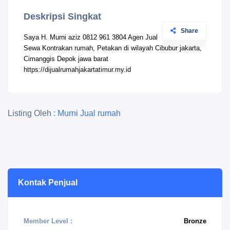
Deskripsi Singkat
Share
Saya H. Murni aziz 0812 961 3804 Agen Jual
Sewa Kontrakan rumah, Petakan di wilayah Cibubur jakarta,
Cimanggis Depok jawa barat
https://dijualrumahjakartatimur.my.id
Listing Oleh :
Murni Jual rumah
Kontak Penjual
Member Level :
Bronze