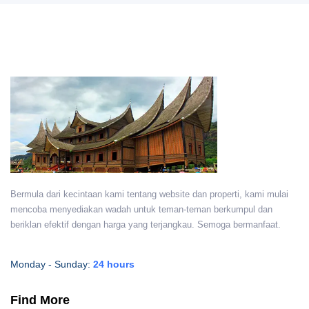
Bermula dari kecintaan kami tentang website dan properti, kami mulai
mencoba menyediakan wadah untuk teman-teman berkumpul dan
beriklan efektif dengan harga yang terjangkau. Semoga bermanfaat.
Monday - Sunday:
24 hours
Find More