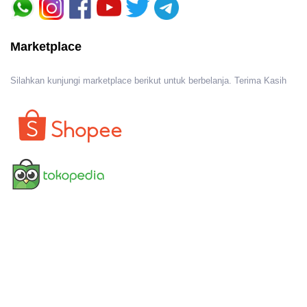
Marketplace
Silahkan kunjungi marketplace berikut untuk berbelanja. Terima Kasih