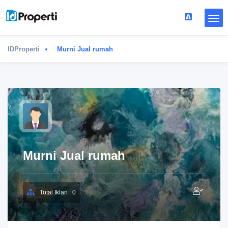
IDProperti
Murni Jual rumah
Murni Jual rumah
Total Iklan : 0