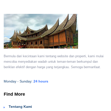
Bermula dari kecintaan kami tentang website dan properti, kami mulai
mencoba menyediakan wadah untuk teman-teman berkumpul dan
beriklan efektif dengan harga yang terjangkau. Semoga bermanfaat.
Monday - Sunday:
24 hours
Find More
Tentang Kami