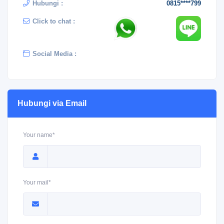
Hubungi :
0815****799
Click to chat :
Social Media :
Hubungi via Email
Your name*
Your mail*