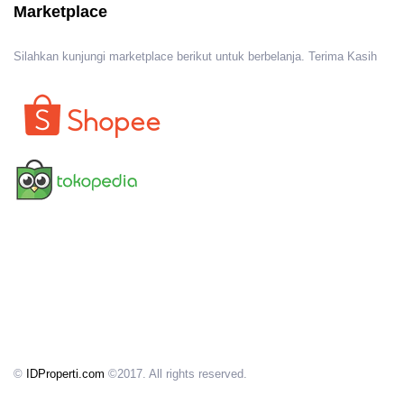
Marketplace
Silahkan kunjungi marketplace berikut untuk berbelanja. Terima Kasih
©
IDProperti.com
©2017. All rights reserved.