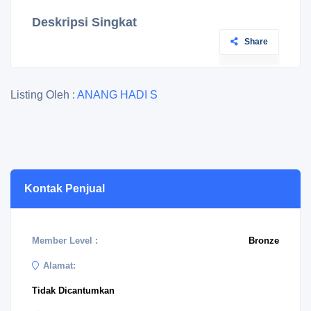
Deskripsi Singkat
Share
Listing Oleh :
ANANG HADI S
Kontak Penjual
Member Level :
Bronze
Alamat:
Tidak Dicantumkan