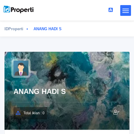
IDProperti
ANANG HADI S
ANANG HADI S
Total Iklan : 0