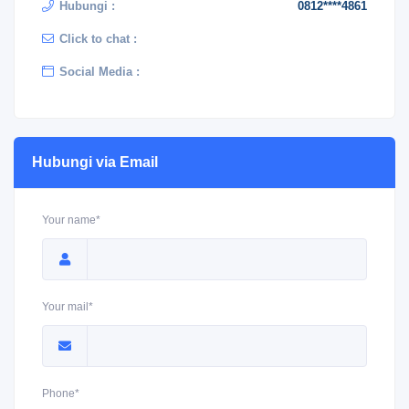
Hubungi :
0812****4861
Click to chat :
Social Media :
Hubungi via Email
Your name*
Your mail*
Phone*