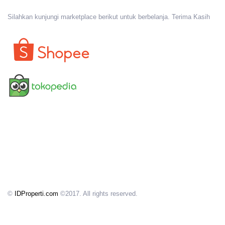
Silahkan kunjungi marketplace berikut untuk berbelanja. Terima Kasih
©
IDProperti.com
©2017. All rights reserved.