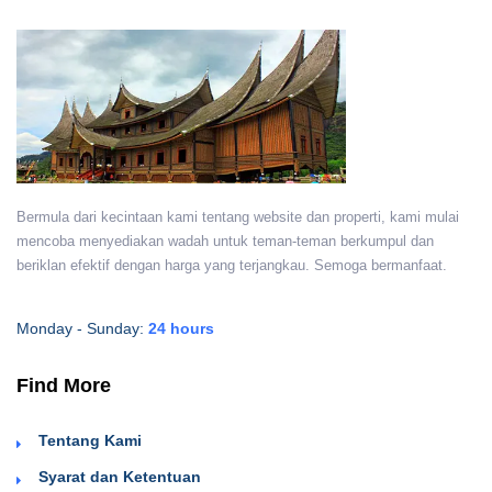
Bermula dari kecintaan kami tentang website dan properti, kami mulai
mencoba menyediakan wadah untuk teman-teman berkumpul dan
beriklan efektif dengan harga yang terjangkau. Semoga bermanfaat.
Monday - Sunday:
24 hours
Find More
Tentang Kami
Syarat dan Ketentuan