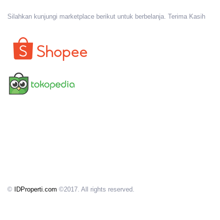
Silahkan kunjungi marketplace berikut untuk berbelanja. Terima Kasih
©
IDProperti.com
©2017. All rights reserved.