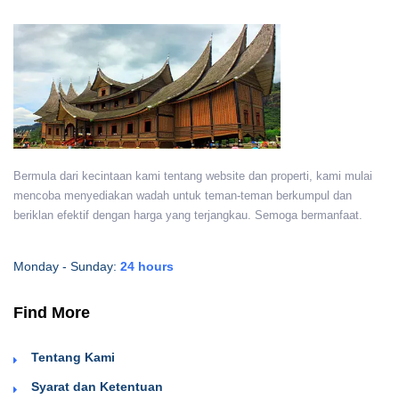
Bermula dari kecintaan kami tentang website dan properti, kami mulai
mencoba menyediakan wadah untuk teman-teman berkumpul dan
beriklan efektif dengan harga yang terjangkau. Semoga bermanfaat.
Monday - Sunday:
24 hours
Find More
Tentang Kami
Syarat dan Ketentuan