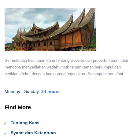
Bermula dari kecintaan kami tentang website dan properti, kami mulai
mencoba menyediakan wadah untuk teman-teman berkumpul dan
beriklan efektif dengan harga yang terjangkau. Semoga bermanfaat.
Monday - Sunday:
24 hours
Find More
Tentang Kami
Syarat dan Ketentuan