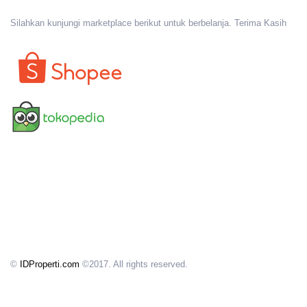
Silahkan kunjungi marketplace berikut untuk berbelanja. Terima Kasih
©
IDProperti.com
©2017. All rights reserved.