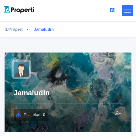
IDProperti
Jamaludin
Jamaludin
Total Iklan : 0