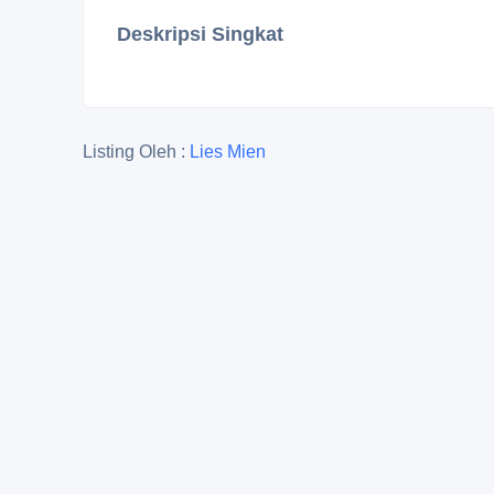
Deskripsi Singkat
Listing Oleh :
Lies Mien