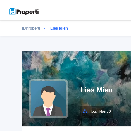
IDProperti
Lies Mien
Lies Mien
Total Iklan : 0