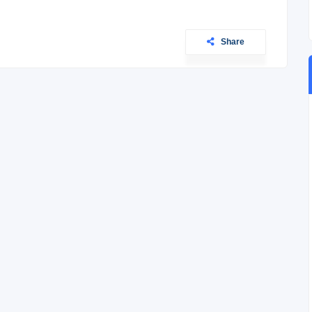
Share