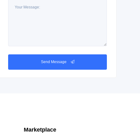
Send Message
Marketplace