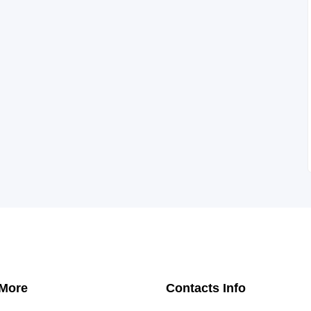
 More
Contacts Info