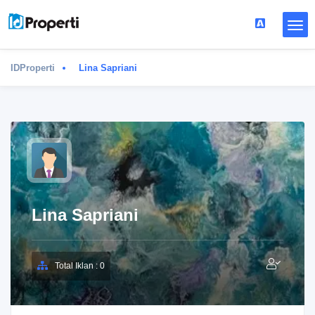
IDProperti
Lina Sapriani
Lina Sapriani
Total Iklan : 0