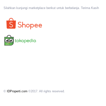
Silahkan kunjungi marketplace berikut untuk berbelanja. Terima Kasih
©
IDProperti.com
©2017. All rights reserved.