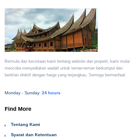
Bermula dari kecintaan kami tentang website dan properti, kami mulai
mencoba menyediakan wadah untuk teman-teman berkumpul dan
beriklan efektif dengan harga yang terjangkau. Semoga bermanfaat.
Monday - Sunday:
24 hours
Find More
Tentang Kami
Syarat dan Ketentuan