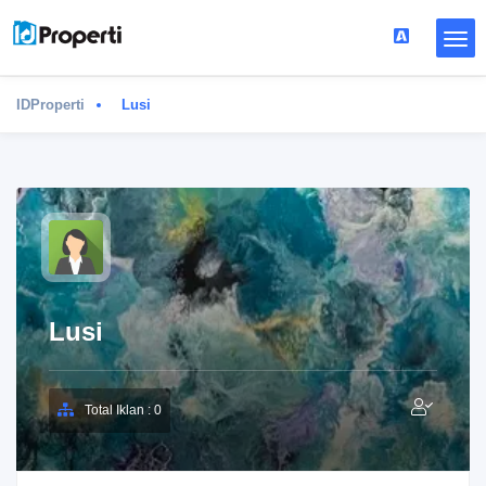
IDProperti
Lusi
Lusi
Total Iklan : 0