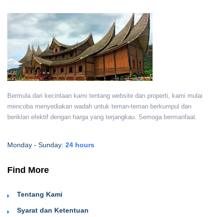
Bermula dari kecintaan kami tentang website dan properti, kami mulai
mencoba menyediakan wadah untuk teman-teman berkumpul dan
beriklan efektif dengan harga yang terjangkau. Semoga bermanfaat.
Monday - Sunday:
24 hours
Find More
Tentang Kami
Syarat dan Ketentuan