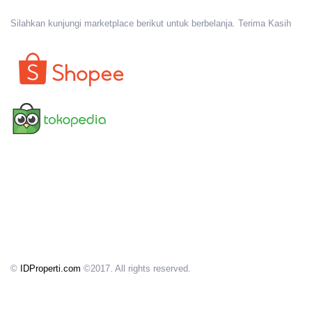
Silahkan kunjungi marketplace berikut untuk berbelanja. Terima Kasih
©
IDProperti.com
©2017. All rights reserved.