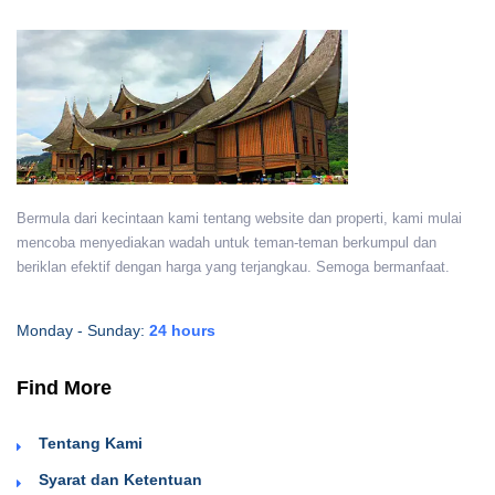
Bermula dari kecintaan kami tentang website dan properti, kami mulai
mencoba menyediakan wadah untuk teman-teman berkumpul dan
beriklan efektif dengan harga yang terjangkau. Semoga bermanfaat.
Monday - Sunday:
24 hours
Find More
Tentang Kami
Syarat dan Ketentuan