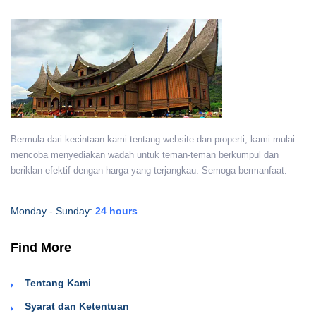
Bermula dari kecintaan kami tentang website dan properti, kami mulai
mencoba menyediakan wadah untuk teman-teman berkumpul dan
beriklan efektif dengan harga yang terjangkau. Semoga bermanfaat.
Monday - Sunday:
24 hours
Find More
Tentang Kami
Syarat dan Ketentuan