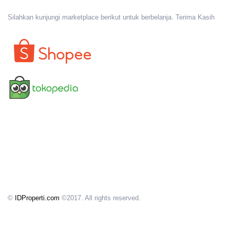
Silahkan kunjungi marketplace berikut untuk berbelanja. Terima Kasih
©
IDProperti.com
©2017. All rights reserved.