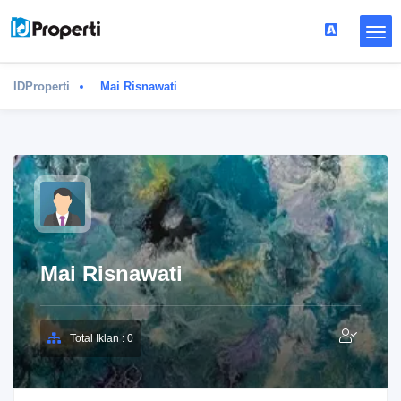
IDProperti
Mai Risnawati
Mai Risnawati
Total Iklan : 0