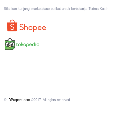
Silahkan kunjungi marketplace berikut untuk berbelanja. Terima Kasih
©
IDProperti.com
©2017. All rights reserved.