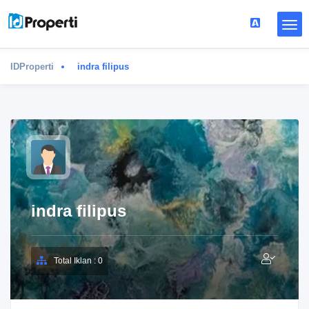
IDProperti
indra filipus
indra filipus
Total Iklan : 0