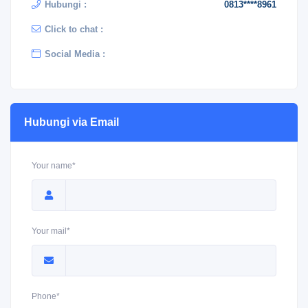
Hubungi :
0813****8961
Click to chat :
Social Media :
Hubungi via Email
Your name*
Your mail*
Phone*