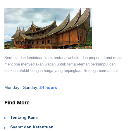
Bermula dari kecintaan kami tentang website dan properti, kami mulai
mencoba menyediakan wadah untuk teman-teman berkumpul dan
beriklan efektif dengan harga yang terjangkau. Semoga bermanfaat.
Monday - Sunday:
24 hours
Find More
Tentang Kami
Syarat dan Ketentuan