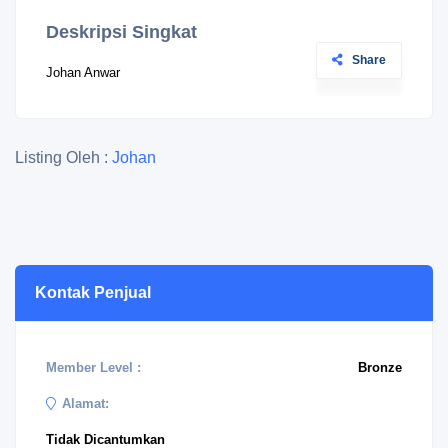
Deskripsi Singkat
Share
Johan Anwar
Listing Oleh :
Johan
Kontak Penjual
Member Level :
Bronze
Alamat:
Tidak Dicantumkan