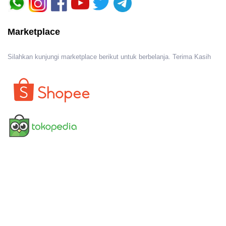
Marketplace
Silahkan kunjungi marketplace berikut untuk berbelanja. Terima Kasih