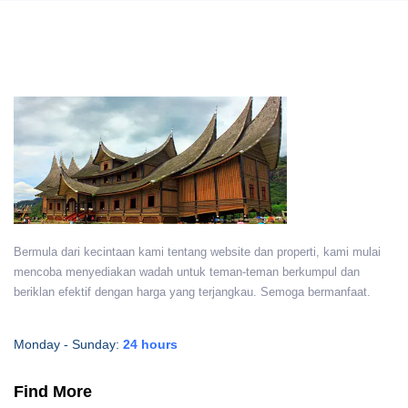
Bermula dari kecintaan kami tentang website dan properti, kami mulai
mencoba menyediakan wadah untuk teman-teman berkumpul dan
beriklan efektif dengan harga yang terjangkau. Semoga bermanfaat.
Monday - Sunday:
24 hours
Find More