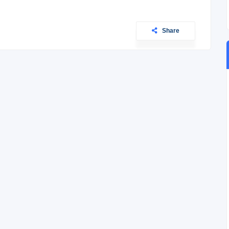
Share