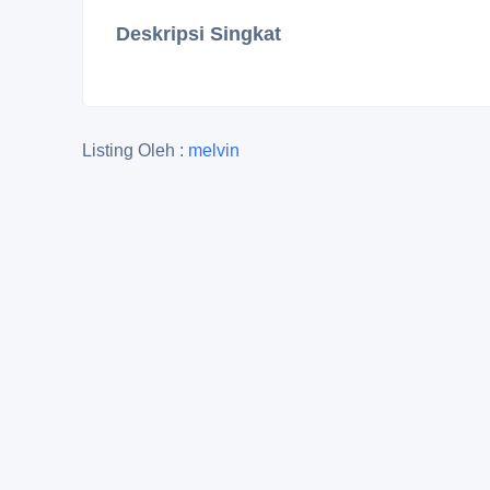
Deskripsi Singkat
Listing Oleh :
melvin