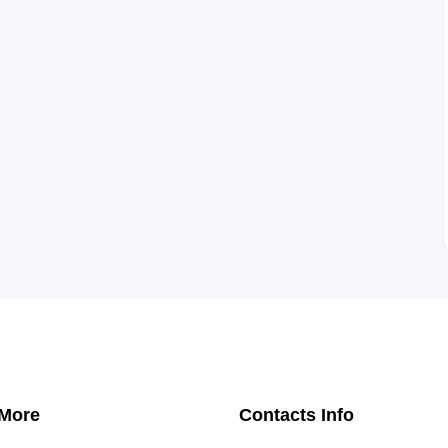
 More
Contacts Info