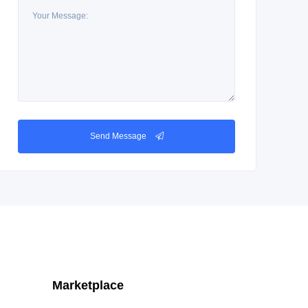
Send Message
Marketplace