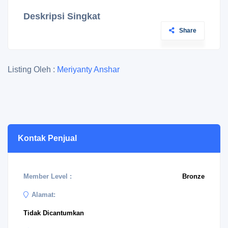
Deskripsi Singkat
Share
Listing Oleh :
Meriyanty Anshar
Kontak Penjual
Member Level :
Bronze
Alamat:
Tidak Dicantumkan