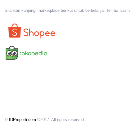
Silahkan kunjungi marketplace berikut untuk berbelanja. Terima Kasih
©
IDProperti.com
©2017. All rights reserved.