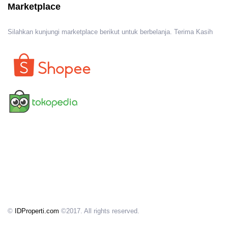
Marketplace
Silahkan kunjungi marketplace berikut untuk berbelanja. Terima Kasih
©
IDProperti.com
©2017. All rights reserved.