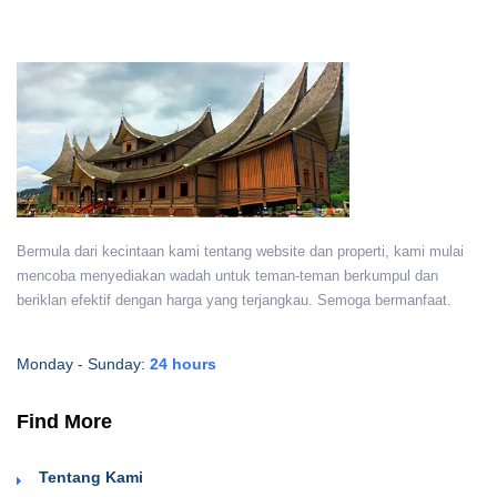
Bermula dari kecintaan kami tentang website dan properti, kami mulai
mencoba menyediakan wadah untuk teman-teman berkumpul dan
beriklan efektif dengan harga yang terjangkau. Semoga bermanfaat.
Monday - Sunday:
24 hours
Find More
Tentang Kami