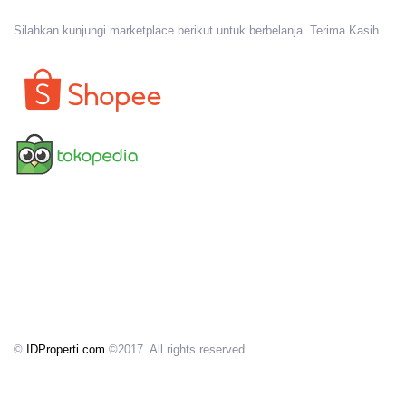
Silahkan kunjungi marketplace berikut untuk berbelanja. Terima Kasih
©
IDProperti.com
©2017. All rights reserved.