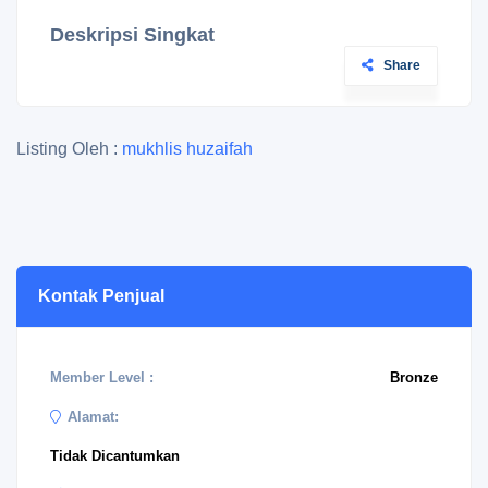
Deskripsi Singkat
Share
Listing Oleh :
mukhlis huzaifah
Kontak Penjual
Member Level :
Bronze
Alamat:
Tidak Dicantumkan