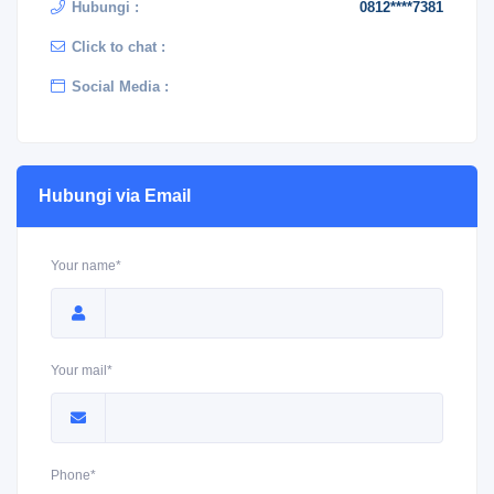
Hubungi :
0812****7381
Click to chat :
Social Media :
Hubungi via Email
Your name*
Your mail*
Phone*