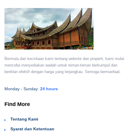
Bermula dari kecintaan kami tentang website dan properti, kami mulai
mencoba menyediakan wadah untuk teman-teman berkumpul dan
beriklan efektif dengan harga yang terjangkau. Semoga bermanfaat.
Monday - Sunday:
24 hours
Find More
Tentang Kami
Syarat dan Ketentuan